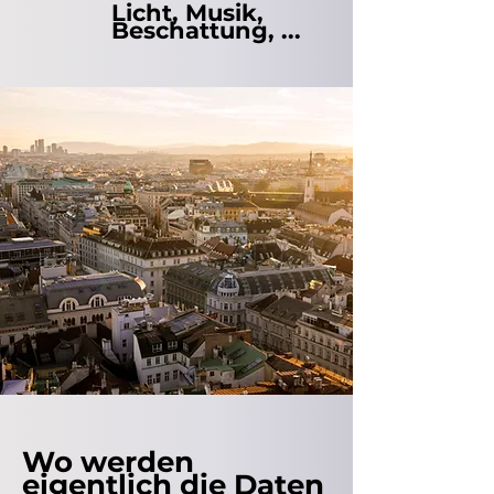
Licht, Musik,
Beschattung, ...
Wo werden
eigentlich die Daten