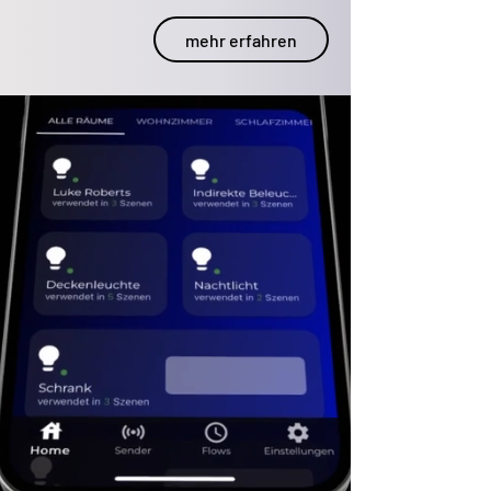
mehr erfahren