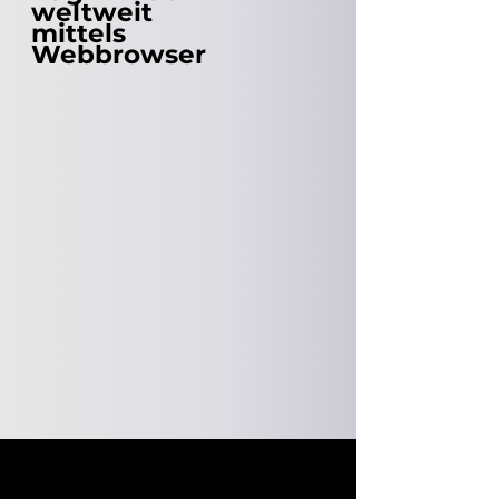
weltweit
mittels
Webbrowser