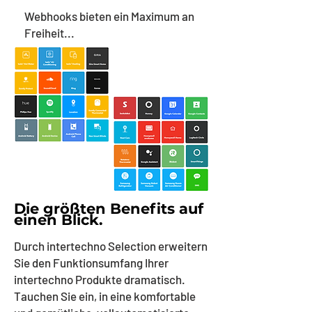
Webhooks bieten ein Maximum an
Freiheit...
Die größten Benefits auf
einen Blick.
Durch intertechno Selection erweitern
Sie den Funktionsumfang Ihrer
intertechno Produkte dramatisch.
Tauchen Sie ein, in eine komfortable