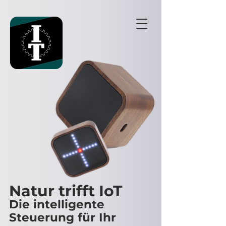
Natur trifft IoT
Die intelligente
Steuerung für Ihr