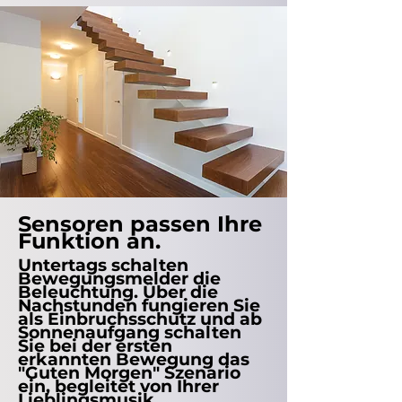
Sensoren passen Ihre
Funktion an.
Untertags schalten
Bewegungsmelder die
Beleuchtung. Über die
Nachstunden fungieren Sie
als Einbruchsschutz und ab
Sonnenaufgang schalten
Sie bei der ersten
erkannten Bewegung das
"Guten Morgen" Szenario
ein, begleitet von Ihrer
Lieblingsmusik...