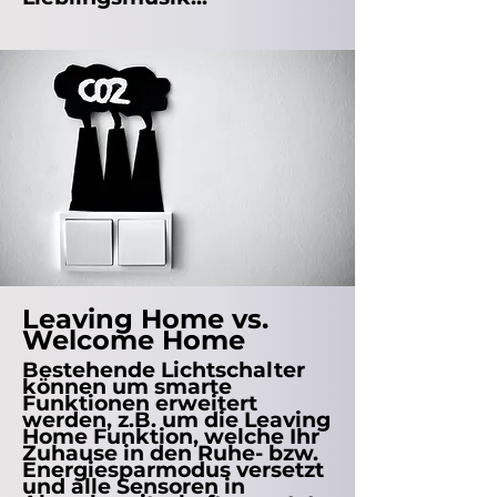
Leaving Home vs.
Welcome Home
Bestehende Lichtschalter
können um smarte
Funktionen erweitert
werden, z.B. um die Leaving
Home Funktion, welche Ihr
Zuhause in den Ruhe- bzw.
Energiesparmodus versetzt
und alle Sensoren in