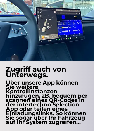
Zugriff auch von
Unterwegs.
Über unsere App können
Sie weitere
Kontrollinstanzen
hinzufügen, zB. bequem per
scannen eines QR-Codes in
der intertechno Selection
App oder teilen eines
Einladungslinks. So können
Sie sogar über Ihr Fahrzeug
auf Ihr System zugreifen...